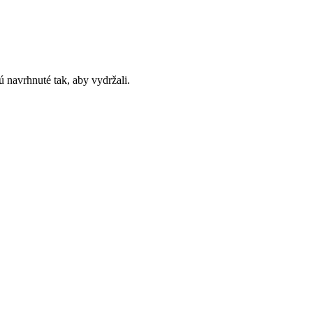
 navrhnuté tak, aby vydržali.