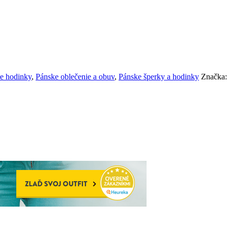
e hodinky
,
Pánske oblečenie a obuv
,
Pánske šperky a hodinky
Značka: