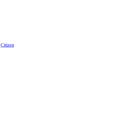
Citizen