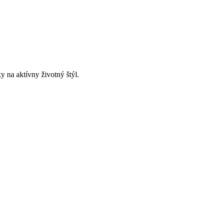
y na aktívny životný štýl.