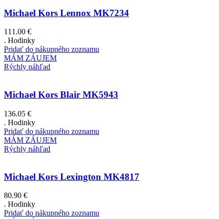
Michael Kors Lennox MK7234
111.00
€
. Hodinky
Pridať do nákupného zoznamu
MÁM ZÁUJEM
Rýchly náhľad
Michael Kors Blair MK5943
136.05
€
. Hodinky
Pridať do nákupného zoznamu
MÁM ZÁUJEM
Rýchly náhľad
Michael Kors Lexington MK4817
80.90
€
. Hodinky
Pridať do nákupného zoznamu