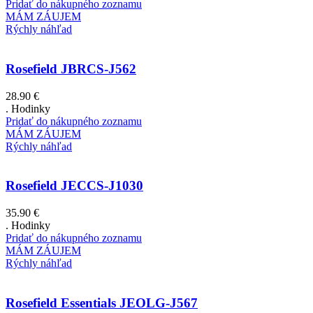
Pridať do nákupného zoznamu
MÁM ZÁUJEM
Rýchly náhľad
Rosefield JBRCS-J562
28.90
€
. Hodinky
Pridať do nákupného zoznamu
MÁM ZÁUJEM
Rýchly náhľad
Rosefield JECCS-J1030
35.90
€
. Hodinky
Pridať do nákupného zoznamu
MÁM ZÁUJEM
Rýchly náhľad
Rosefield Essentials JEOLG-J567